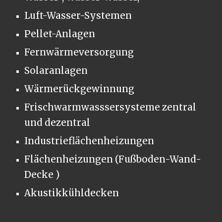
Luft-Wasser-Systemen
Pellet-Anlagen
Fernwärmeversorgung
Solaranlagen
Wärmerückgewinnung
Frischwarmwasssersysteme zentral
und dezentral
Industrieflächenheizungen
Flächenheizungen (Fußboden-Wand-
Decke )
Akustikkühldecken