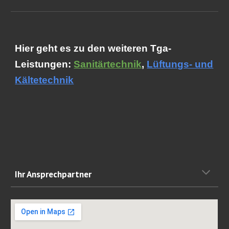
Hier geht es zu den weiteren Tga-
Leistungen:
Sanitärtechnik
,
Lüftungs- und
Kältetechnik
Ihr Ansprechpartner